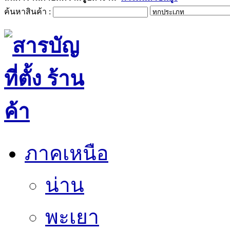
ค้นหาสินค้า :
ภาคเหนือ
น่าน
พะเยา