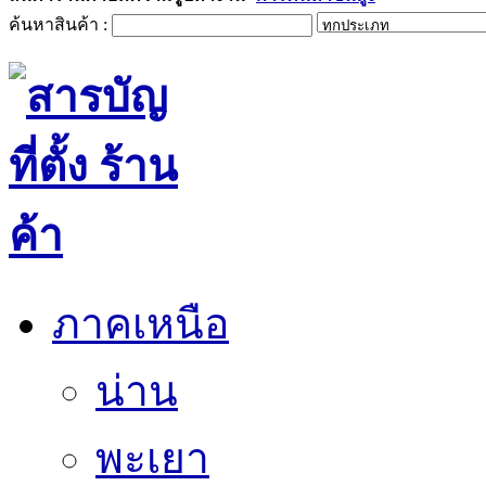
ค้นหาสินค้า :
ภาคเหนือ
น่าน
พะเยา