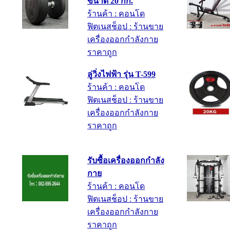
ขนาด 20 กก.
ร้านค้า : คอนโด
ฟิตเนสช็อป : ร้านขาย
เครื่องออกกำลังกาย
ราคาถูก
ลู่วิ่งไฟฟ้า รุ่น T-599
ร้านค้า : คอนโด
ฟิตเนสช็อป : ร้านขาย
เครื่องออกกำลังกาย
ราคาถูก
รับซื้อเครื่องออกกำลัง
กาย
ร้านค้า : คอนโด
ฟิตเนสช็อป : ร้านขาย
เครื่องออกกำลังกาย
ราคาถูก