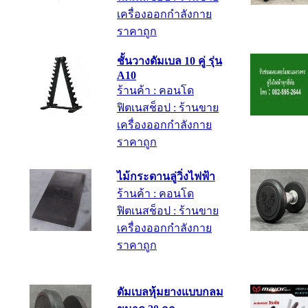
เครื่องออกกำลังกาย
ราคาถูก
ชั้นวางดัมเบล 10 คู่ รุ่น
A10
ร้านค้า : คอนโด
ฟิตเนสช็อป : ร้านขาย
เครื่องออกกำลังกาย
ราคาถูก
ไม้กระดานลู่วิ่งไฟฟ้า
ร้านค้า : คอนโด
ฟิตเนสช็อป : ร้านขาย
เครื่องออกกำลังกาย
ราคาถูก
ดัมเบลหุ้มยางแบบกลม