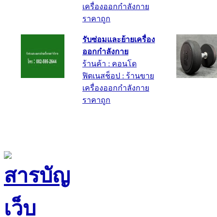
เครื่องออกกำลังกาย
ราคาถูก
รับซ่อมและย้ายเครื่อง
ออกกำลังกาย
ร้านค้า : คอนโด
ฟิตเนสช็อป : ร้านขาย
เครื่องออกกำลังกาย
ราคาถูก