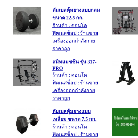
ดัมเบลหุ้มยางแบบกลม
ขนาด 22.5 กก.
ร้านค้า : คอนโด
ฟิตเนสช็อป : ร้านขาย
เครื่องออกกำลังกาย
ราคาถูก
สมิทแมชชีน รุ่น 317-
PRO
ร้านค้า : คอนโด
ฟิตเนสช็อป : ร้านขาย
เครื่องออกกำลังกาย
ราคาถูก
ดัมเบลหุ้มยางแบบ
เหลี่ยม ขนาด 7.5 กก.
ร้านค้า : คอนโด
ฟิตเนสช็อป : ร้านขาย